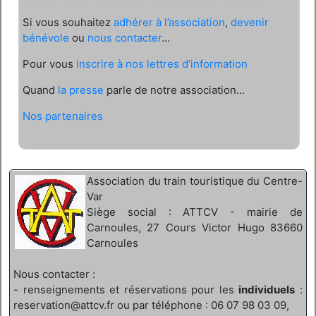
Si vous souhaitez
adhérer à l’association
,
devenir
bénévole
ou
nous contacter
...
Pour vous
inscrire à nos lettres d’information
Quand
la presse
parle de notre association...
Nos partenaires
Association du train touristique du Centre-
Var
Siège social : ATTCV - mairie de
Carnoules, 27 Cours Victor Hugo 83660
Carnoules
Nous contacter :
- renseignements et réservations pour les
individuels
:
reservation@attcv.fr ou par téléphone : 06 07 98 03 09,