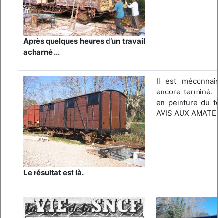
Après quelques heures d’un travail
acharné ...
Il est méconnai
encore terminé. I
en peinture du to
AVIS AUX AMATE
Le résultat est là.