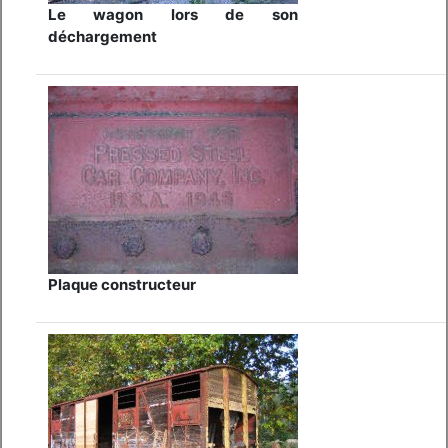
Le wagon lors de son
déchargement
Plaque constructeur