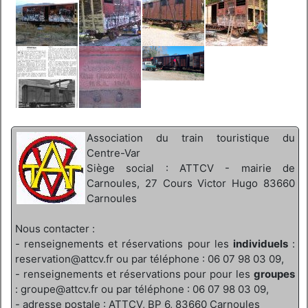
Association du train touristique du
Centre-Var
Siège social : ATTCV - mairie de
Carnoules, 27 Cours Victor Hugo 83660
Carnoules
Nous contacter :
- renseignements et réservations pour les
individuels
:
reservation@attcv.fr ou par téléphone : 06 07 98 03 09,
- renseignements et réservations pour pour les
groupes
: groupe@attcv.fr ou par téléphone : 06 07 98 03 09,
- adresse postale : ATTCV, BP 6, 83660 Carnoules