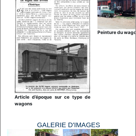
Peinture du wag
Article d’époque sur ce type de
wagons
GALERIE D'IMAGES