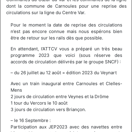
dont la commune de Carnoules pour une reprise des
circulations sur la ligne du Centre Var.
Pour le moment la date de reprise des circulations
n’est pas encore connue mais nous espérons bien
être de retour sur les rails dès que possible.
En attendant, l’ATTCV vous a préparé un très beau
programme 2023 que voici (sous réserve des
accords de circulation délivrés par le groupe SNCF) :
– du 26 juillet au 12 août = édition 2023 du Veynart
Avec un train inaugural entre Carnoules et Clelles-
Mens
2 jours de circulation entre Veynes et la Drôme
1 tour du Vercors le 10 août
3 jours de circulation vers Briançon.
– le 16 Septembre :
Participation aux JEP2023 avec des navettes entre