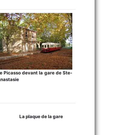
e Picasso devant la gare de Ste-
nastasie
La plaque de la gare