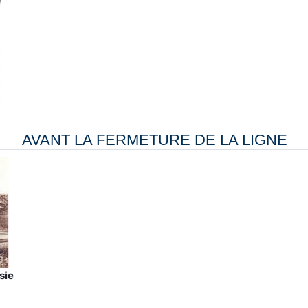
AVANT LA FERMETURE DE LA LIGNE
sie