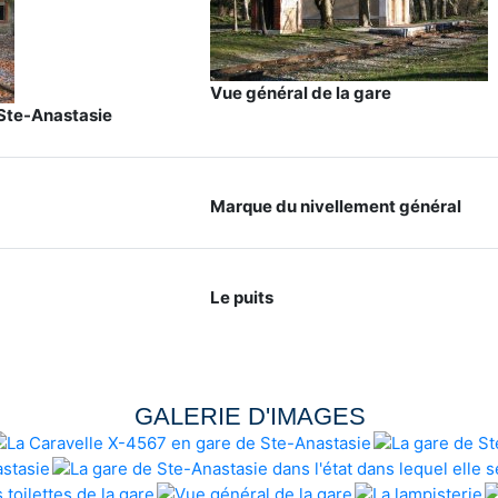
Vue général de la gare
 Ste-Anastasie
Marque du nivellement général
Le puits
GALERIE D'IMAGES