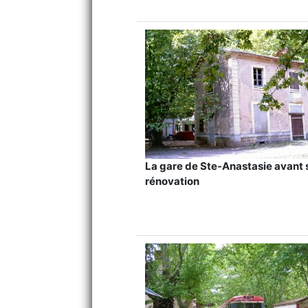
La gare de Ste-Anastasie avant 
rénovation