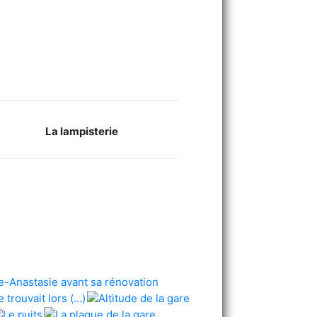
La lampisterie