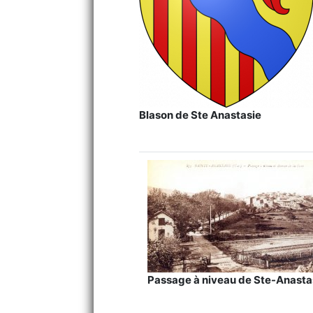
Blason de Ste Anastasie
Passage à niveau de Ste-Anasta