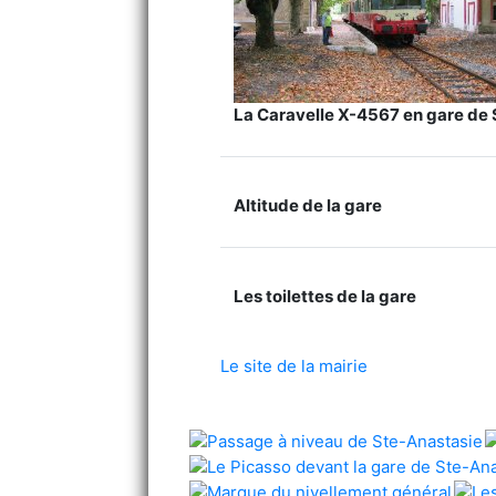
La Caravelle X-4567 en gare de
Altitude de la gare
Les toilettes de la gare
Le site de la mairie