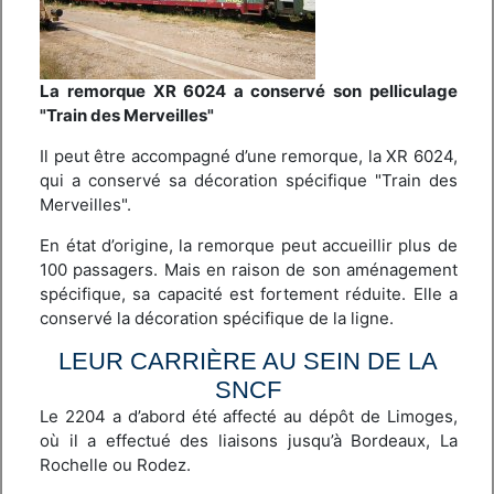
La remorque XR 6024 a conservé son pelliculage
"Train des Merveilles"
Il peut être accompagné d’une remorque, la XR 6024,
qui a conservé sa décoration spécifique "Train des
Merveilles".
En état d’origine, la remorque peut accueillir plus de
100 passagers. Mais en raison de son aménagement
spécifique, sa capacité est fortement réduite. Elle a
conservé la décoration spécifique de la ligne.
LEUR CARRIÈRE AU SEIN DE LA
SNCF
Le 2204 a d’abord été affecté au dépôt de Limoges,
où il a effectué des liaisons jusqu’à Bordeaux, La
Rochelle ou Rodez.